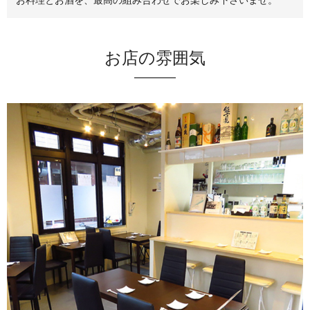
お料理とお酒を、最高の組み合わせでお楽しみ下さいませ。
お店の雰囲気