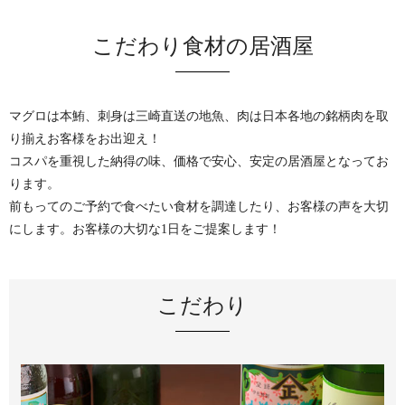
こだわり食材の居酒屋
マグロは本鮪、刺身は三崎直送の地魚、肉は日本各地の銘柄肉を取
り揃えお客様をお出迎え！
コスパを重視した納得の味、価格で安心、安定の居酒屋となってお
ります。
前もってのご予約で食べたい食材を調達したり、お客様の声を大切
にします。お客様の大切な1日をご提案します！
こだわり