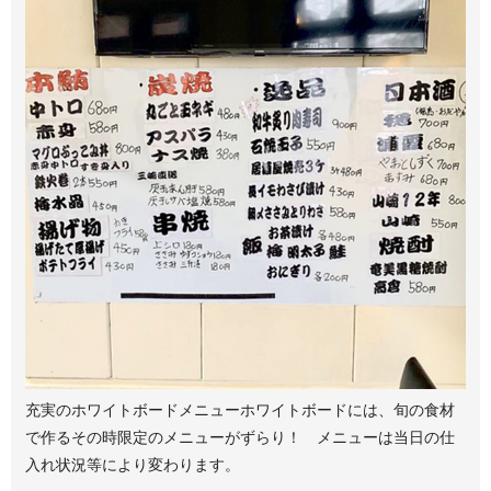
充実のホワイトボードメニュー
ホワイトボードには、旬の食材
で作るその時限定のメニューがずらり！ メニューは当日の仕
入れ状況等により変わります。