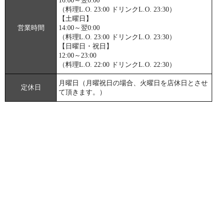
16:00～翌0:00
（料理L.O. 23:00 ドリンクL.O. 23:30）
【土曜日】
営業時間
14:00～翌0:00
（料理L.O. 23:00 ドリンクL.O. 23:30）
【日曜日・祝日】
12:00～23:00
（料理L.O. 22:00 ドリンクL.O. 22:30）
月曜日（月曜祝日の場合、火曜日を店休日とさせ
定休日
て頂きます。）