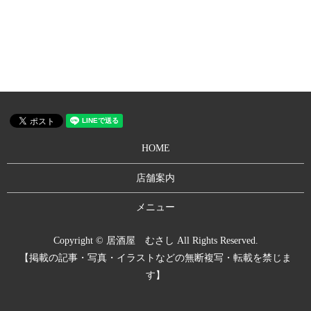
HOME
店舗案内
メニュー
Copyright © 居酒屋 むさし All Rights Reserved.
【掲載の記事・写真・イラストなどの無断複写・転載を禁じま
す】