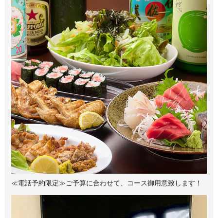
≪電話予約限定≫
ご予算に合わせて、コース御用意致します！