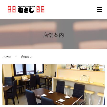
メ
店舗案内
HOME
店舗案内