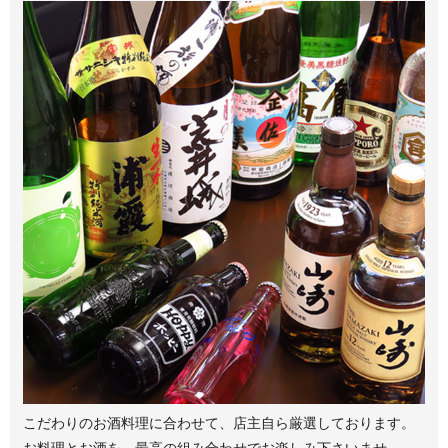
こだわりのお酒
料理に合わせて、店主自ら厳選しております。